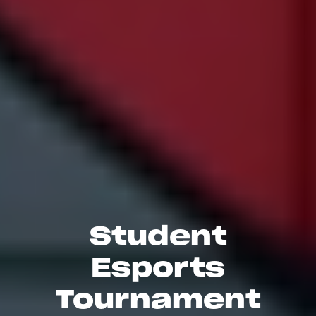
Student
Esports
Tournament